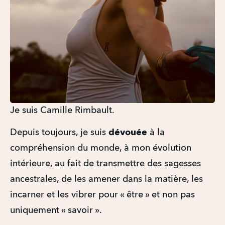
Je suis Camille Rimbault.
Depuis toujours, je suis
dévouée
à la
compréhension du monde, à mon évolution
intérieure, au fait de transmettre des sagesses
ancestrales, de les amener dans la matière, les
incarner et les vibrer pour « être » et non pas
uniquement « savoir ».