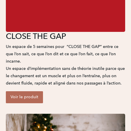
CLOSE THE GAP
Un espace de 5 semaines pour  “CLOSE THE GAP” entre ce 
que l’on sait, ce que l’on dit et ce que l’on fait, ce que l’on 
incarne. 

Un espace d’implémentation sans de théorie inutile parce que 
le changement est un muscle et plus on l’entraîne, plus on 
devient fluide, rapide et aligné dans nos passages à l’action.
Voir le produit