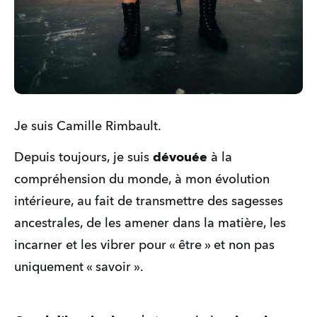
Je suis Camille Rimbault.
Depuis toujours, je suis
dévouée
à la
compréhension du monde, à mon évolution
intérieure, au fait de transmettre des sagesses
ancestrales, de les amener dans la matière, les
incarner et les vibrer pour « être » et non pas
uniquement « savoir ».