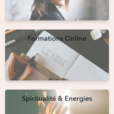
Formations Online
Spiritualité & Energies