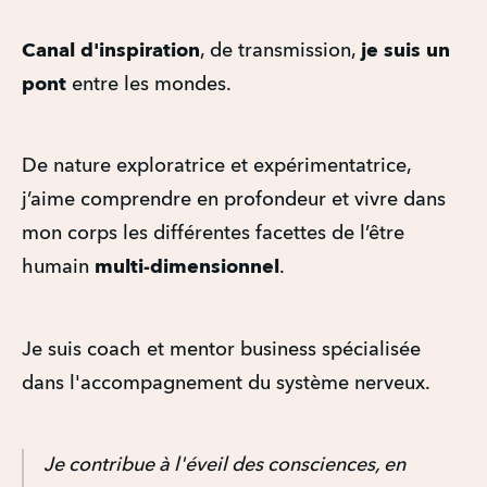
Canal
d'inspiration
, de transmission,
je suis un
pont
entre les mondes.
De nature exploratrice et expérimentatrice,
j’aime comprendre en profondeur et vivre dans
mon corps les différentes facettes de l’être
humain
multi-dimensionnel
.
Je suis coach et mentor business spécialisée
dans l'accompagnement du système nerveux.
Je contribue à l'éveil des consciences, en