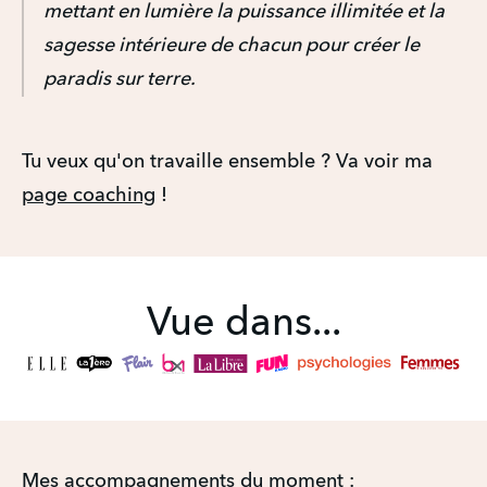
mettant en lumière la puissance illimitée et la
sagesse intérieure de chacun pour créer le
paradis sur terre.
Tu veux qu'on travaille ensemble ? Va voir ma
page coaching
!
Vue dans...
Mes accompagnements du moment :