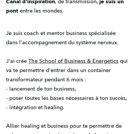
Canal
d'inspiration
, de transmission,
je suis un
pont
entre les mondes.
Je suis coach et mentor business spécialisée
dans l'accompagnement du système nerveux.
J'ai crée
The School of Business & Energetics
qui
va te permettre d'entrer dans un container
transformateur pendant 6 mois :
- lancement de ton business,
- poser toutes les bases nécessaires à ton succès,
- intégration et healing.
Allier healing et business pour te permettre de