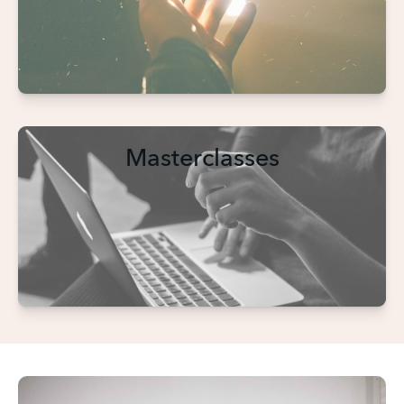
Masterclasses